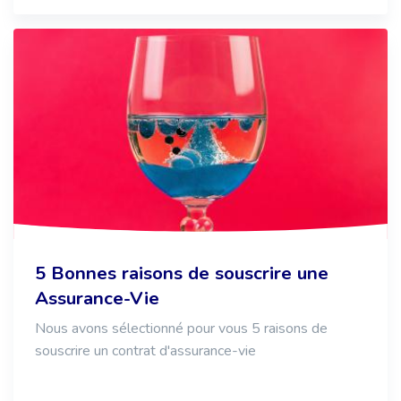
5 Bonnes raisons de souscrire une
Assurance-Vie
Nous avons sélectionné pour vous 5 raisons de
souscrire un contrat d'assurance-vie