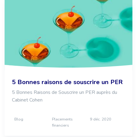
5 Bonnes raisons de souscrire un PER
5 Bonnes Raisons de Souscrire un PER auprès du
Cabinet Cohen
Blog
Placements
9 déc. 2020
financiers