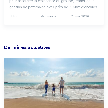
pour accélérer la croissance du groupe, leader de la
gestion de patrimoine avec près de 3 Md€ d'encours.
Blog
Patrimoine
25 mai 2026
Dernières actualités