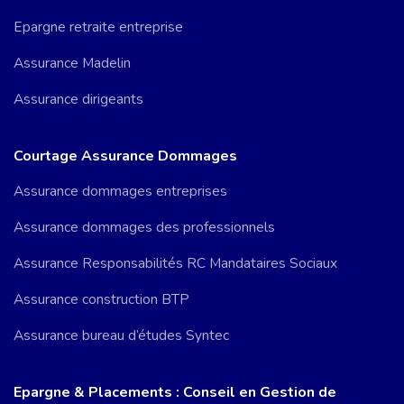
Epargne retraite entreprise
Assurance Madelin
Assurance dirigeants
Courtage Assurance Dommages
Assurance dommages entreprises
Assurance dommages des professionnels
Assurance Responsabilités RC Mandataires Sociaux
Assurance construction BTP
Assurance bureau d’études Syntec
Epargne & Placements : Conseil en Gestion de