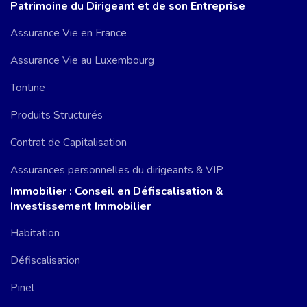
Patrimoine du Dirigeant et de son Entreprise
Assurance Vie en France
Assurance Vie au Luxembourg
Tontine
Produits Structurés
Contrat de Capitalisation
Assurances personnelles du dirigeants & VIP
Immobilier : Conseil en Défiscalisation &
Investissement Immobilier
Habitation
Défiscalisation
Pinel