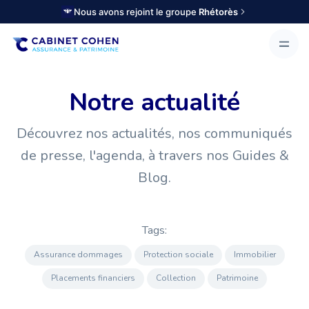
Nous avons rejoint le groupe
Rhétorès
Notre actualité
Découvrez nos actualités, nos communiqués
de presse, l'agenda, à travers nos Guides &
Blog.
Tags:
Assurance dommages
Protection sociale
Immobilier
Placements financiers
Collection
Patrimoine