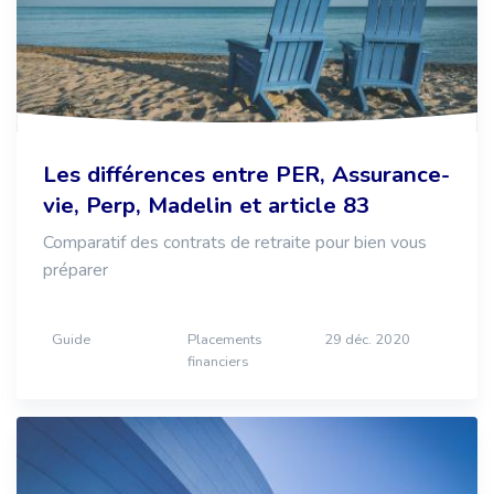
Les différences entre PER, Assurance-
vie, Perp, Madelin et article 83
Comparatif des contrats de retraite pour bien vous
préparer
Guide
Placements
29 déc. 2020
financiers