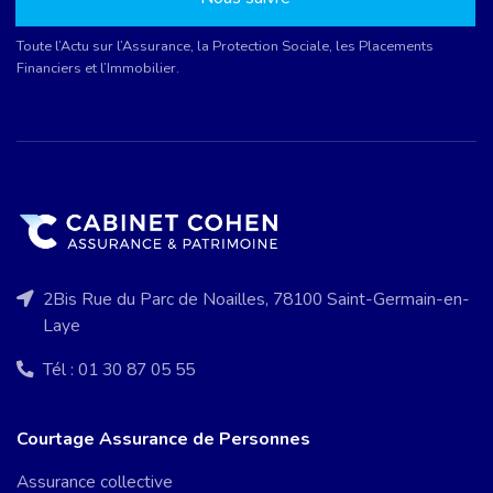
Toute l’Actu sur l’Assurance, la Protection Sociale, les Placements
Financiers et l’Immobilier.
2Bis Rue du Parc de Noailles, 78100 Saint-Germain-en-
Laye
Tél : 01 30 87 05 55
Courtage Assurance de Personnes
Assurance collective