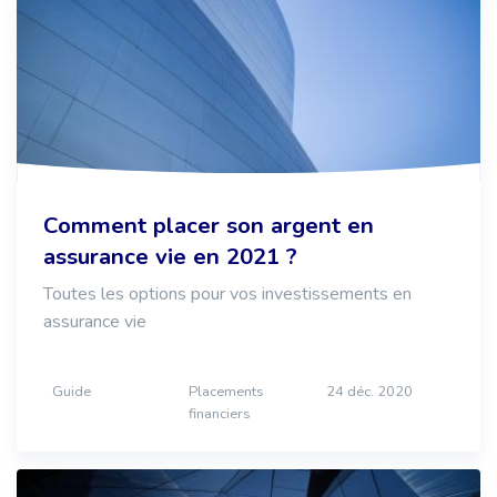
Comment placer son argent en
assurance vie en 2021 ?
Toutes les options pour vos investissements en
assurance vie
Guide
Placements
24 déc. 2020
financiers