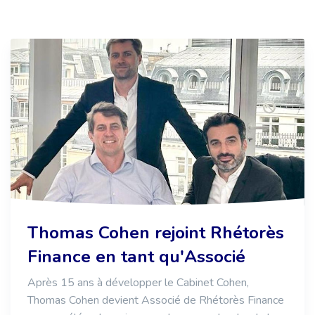
Thomas Cohen rejoint Rhétorès
Finance en tant qu'Associé
Après 15 ans à développer le Cabinet Cohen,
Thomas Cohen devient Associé de Rhétorès Finance