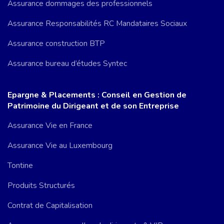
Assurance dommages des professionnels
Assurance Responsabilités RC Mandataires Sociaux
Assurance construction BTP
Assurance bureau d’études Syntec
Epargne & Placements : Conseil en Gestion de
Patrimoine du Dirigeant et de son Entreprise
Assurance Vie en France
Assurance Vie au Luxembourg
Tontine
Produits Structurés
Contrat de Capitalisation