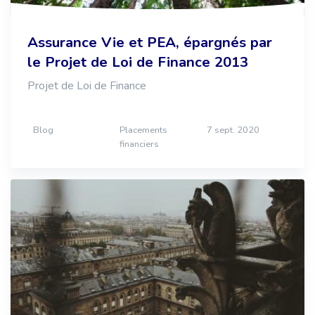
Assurance Vie et PEA, épargnés par
le Projet de Loi de Finance 2013
Projet de Loi de Finance
Blog
Placements
7 sept. 2020
financiers