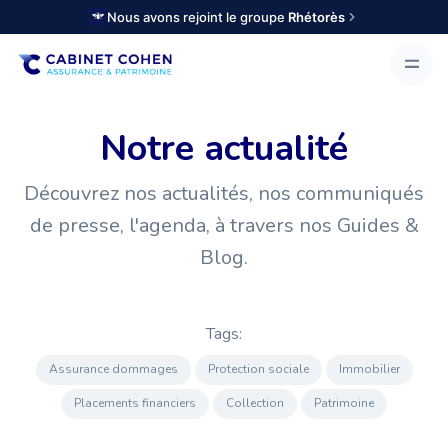
Nous avons rejoint le groupe
Rhétorès
Notre actualité
Découvrez nos actualités, nos communiqués
de presse, l'agenda, à travers nos Guides &
Blog.
Tags:
Assurance dommages
Protection sociale
Immobilier
Placements financiers
Collection
Patrimoine