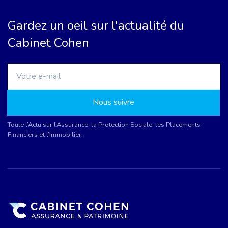
Gardez un oeil sur l'actualité du
Cabinet Cohen
Nous suivre
Toute l’Actu sur l’Assurance, la Protection Sociale, les Placements
Financiers et l’Immobilier.