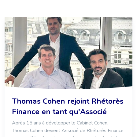
Thomas Cohen rejoint Rhétorès
Finance en tant qu'Associé
Après 15 ans à développer le Cabinet Cohen,
Thomas Cohen devient Associé de Rhétorès Finance