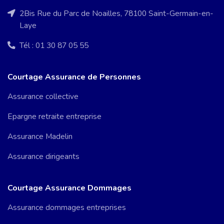
2Bis Rue du Parc de Noailles, 78100 Saint-Germain-en-
Laye
Tél : 01 30 87 05 55
Courtage Assurance de Personnes
Assurance collective
Epargne retraite entreprise
Assurance Madelin
Assurance dirigeants
Courtage Assurance Dommages
Assurance dommages entreprises