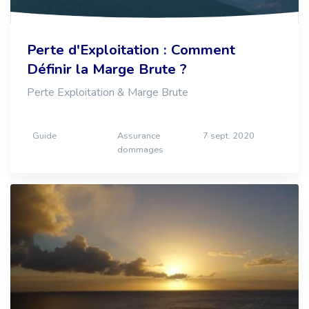
Perte d'Exploitation : Comment
Définir la Marge Brute ?
Perte Exploitation & Marge Brute
Guide
Assurance
7 sept. 2020
dommages