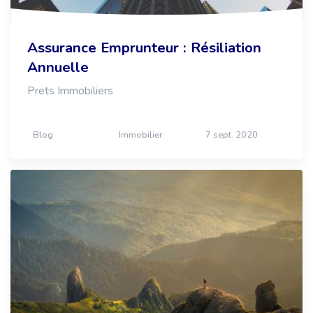
Assurance Emprunteur : Résiliation
Annuelle
Prets Immobiliers
Blog
Immobilier
7 sept. 2020