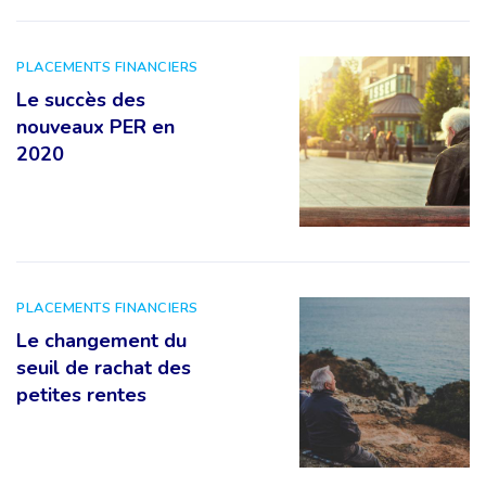
PLACEMENTS FINANCIERS
Le succès des
nouveaux PER en
2020
PLACEMENTS FINANCIERS
Le changement du
seuil de rachat des
petites rentes