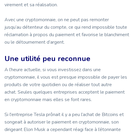
virement et sa réalisation.
Avec une cryptomonnaie, on ne peut pas remonter
jusqu’au détenteur du compte, ce qui rend impossible toute
réclamation à propos du paiement et favorise le blanchiment
ou le détournement d’argent.
Une utilité peu reconnue
A l’heure actuelle, si vous investissez dans une
cryptomonnaie, il vous est presque impossible de payer les
produits de votre quotidien ou de réaliser tout autre
achat. Seules quelques entreprises acceptent le paiement
en cryptomonnaie mais elles se font rares.
Si l'entreprise Tesla prônait il y a peu l’achat de Bitcoins et
songeait à autoriser le paiement en cryptomonnaie, son
dirigeant Elon Musk a cependant réagi face à l’étonnante