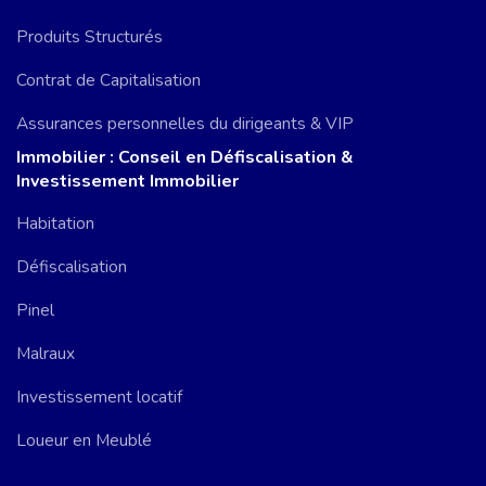
Produits Structurés
Contrat de Capitalisation
Assurances personnelles du dirigeants & VIP
Immobilier : Conseil en Défiscalisation &
Investissement Immobilier
Habitation
Défiscalisation
Pinel
Malraux
Investissement locatif
Loueur en Meublé