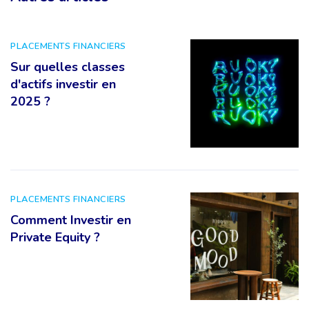
PLACEMENTS FINANCIERS
Sur quelles classes
d'actifs investir en
2025 ?
PLACEMENTS FINANCIERS
Comment Investir en
Private Equity ?