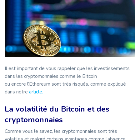
Il est important de vous rappeler que les investissements
dans les cryptomonnaies comme le Bitcoin
ou encore l’Ethereum sont très risqués, comme expliqué
dans notre
article.
La volatilité du Bitcoin et des
cryptomonnaies
Comme vous le savez, les cryptomonnaies sont très
volatiles et malgré certains avantages comme l’absence