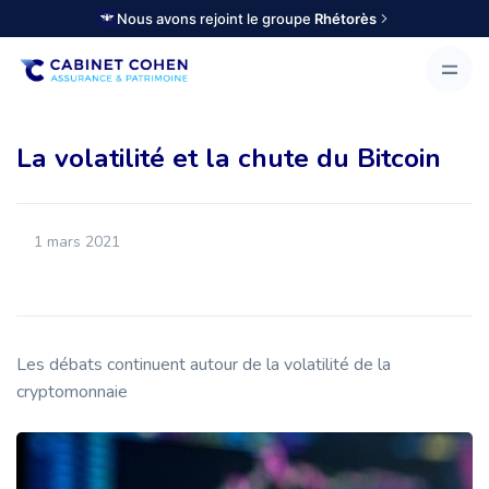
Nous avons rejoint le groupe
Rhétorès
La volatilité et la chute du Bitcoin
1 mars 2021
Les débats continuent autour de la volatilité de la
cryptomonnaie