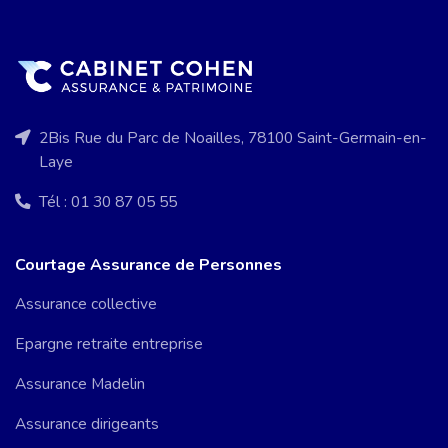
2Bis Rue du Parc de Noailles, 78100 Saint-Germain-en-
Laye
Tél : 01 30 87 05 55
Courtage Assurance de Personnes
Assurance collective
Epargne retraite entreprise
Assurance Madelin
Assurance dirigeants