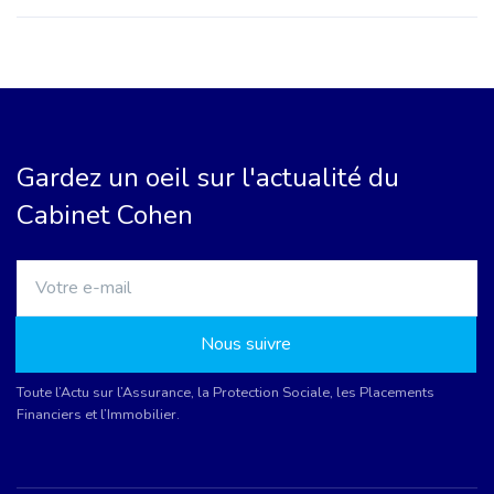
Gardez un oeil sur l'actualité du
Cabinet Cohen
Nous suivre
Toute l’Actu sur l’Assurance, la Protection Sociale, les Placements
Financiers et l’Immobilier.