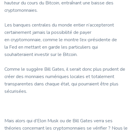
hauteur du cours du Bitcoin, entraînant une baisse des
cryptomonnaies.
Les banques centrales du monde entier n’accepteront
certainement jamais la possibilité de payer
en cryptomonnaie, comme le montre l’ex-présidente de
la Fed en mettant en garde les particuliers qui
souhaiteraient investir sur le Bitcoin.
Comme le suggère Bill Gates, il serait donc plus prudent de
créer des monnaies numériques locales et totalement
transparentes dans chaque état, qui pourraient être plus
sécurisées.
Mais alors qui d’Elon Musk ou de Bill Gates verra ses
théories concernant les cryptomonnaies se vérifier ? Nous le