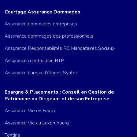
Courtage Assurance Dommages
Assurance dommages entreprises
Assurance dommages des professionnels
Assurance Responsabilités RC Mandataires Sociaux
Assurance construction BTP
Assurance bureau d’études Syntec
Epargne & Placements : Conseil en Gestion de
Patrimoine du Dirigeant et de son Entreprise
Assurance Vie en France
Assurance Vie au Luxembourg
Tontine