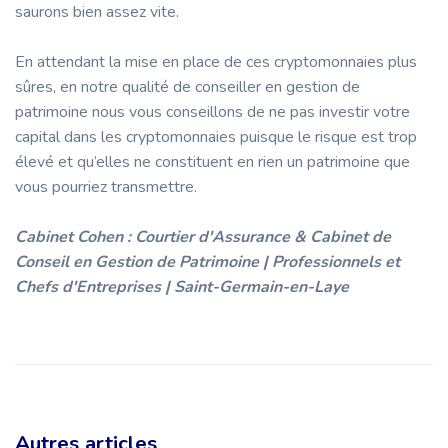
saurons bien assez vite.
En attendant la mise en place de ces cryptomonnaies plus
sûres, en notre qualité de conseiller en gestion de
patrimoine nous vous conseillons de ne pas investir votre
capital dans les cryptomonnaies puisque le risque est trop
élevé et qu’elles ne constituent en rien un patrimoine que
vous pourriez transmettre.
Cabinet Cohen : Courtier d'Assurance & Cabinet de
Conseil en Gestion de Patrimoine | Professionnels et
Chefs d'Entreprises | Saint-Germain-en-Laye
Autres articles