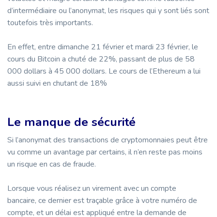
d’intermédiaire ou l’anonymat, les risques qui y sont liés sont
toutefois très importants.
En effet, entre dimanche 21 février et mardi 23 février, le
cours du Bitcoin a chuté de 22%, passant de plus de 58
000 dollars à 45 000 dollars. Le cours de l’Ethereum a lui
aussi suivi en chutant de 18%
Le manque de sécurité
Si l’anonymat des transactions de cryptomonnaies peut être
vu comme un avantage par certains, il n’en reste pas moins
un risque en cas de fraude.
Lorsque vous réalisez un virement avec un compte
bancaire, ce dernier est traçable grâce à votre numéro de
compte, et un délai est appliqué entre la demande de