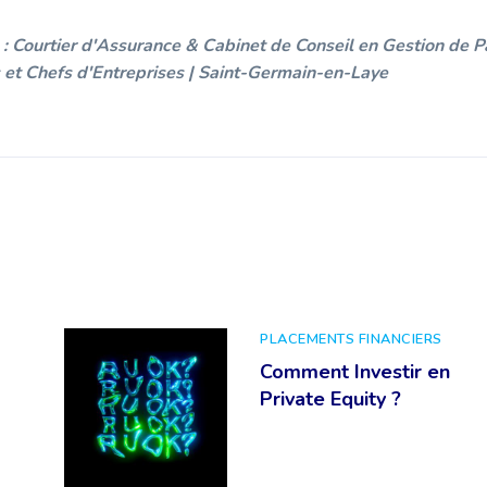
: Courtier d'Assurance & Cabinet de Conseil en Gestion de P
 et Chefs d'Entreprises | Saint-Germain-en-Laye
PLACEMENTS FINANCIERS
Comment Investir en
Private Equity ?