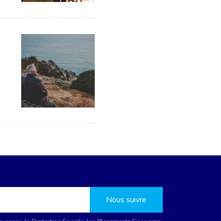
Nous suivre