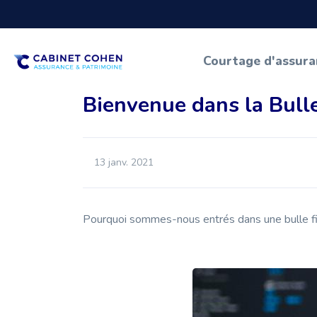
Courtage d'assur
Bienvenue dans la Bulle
13 janv. 2021
Pourquoi sommes-nous entrés dans une bulle f