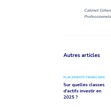
Cabinet Cohen 
Professionnels
Autres articles
PLACEMENTS FINANCIERS
Sur quelles classes
d'actifs investir en
2025 ?