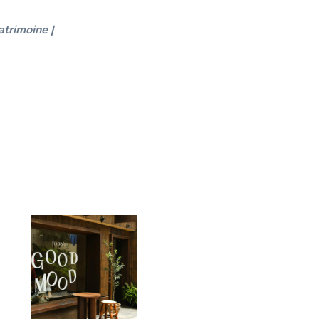
atrimoine |