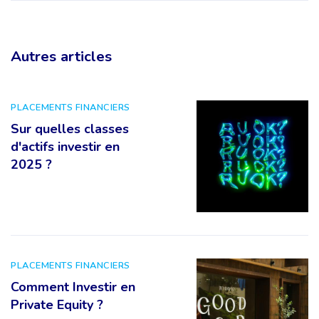
Autres articles
PLACEMENTS FINANCIERS
Sur quelles classes
d'actifs investir en
2025 ?
PLACEMENTS FINANCIERS
Comment Investir en
Private Equity ?