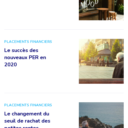
PLACEMENTS FINANCIERS
Le succès des
nouveaux PER en
2020
PLACEMENTS FINANCIERS
Le changement du
seuil de rachat des