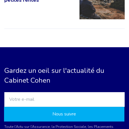
petites rentes
Gardez un oeil sur l'actualité du
Cabinet Cohen
Nous suivre
Toute l’Actu sur l’Assurance, la Protection Sociale, les Placements