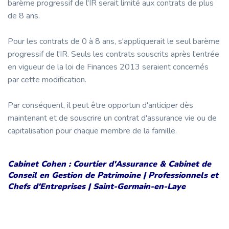
barème progressif de l'IR serait limité aux contrats de plus
de 8 ans.
Pour les contrats de 0 à 8 ans, s'appliquerait le seul barème
progressif de l'IR. Seuls les contrats souscrits après l'entrée
en vigueur de la loi de Finances 2013 seraient concernés
par cette modification.
Par conséquent, il peut être opportun d'anticiper dès
maintenant et de souscrire un contrat d'assurance vie ou de
capitalisation pour chaque membre de la famille.
Cabinet Cohen : Courtier d'Assurance & Cabinet de
Conseil en Gestion de Patrimoine | Professionnels et
Chefs d'Entreprises | Saint-Germain-en-Laye