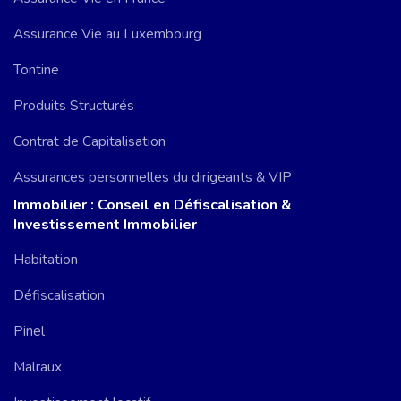
Assurance Vie au Luxembourg
Tontine
Produits Structurés
Contrat de Capitalisation
Assurances personnelles du dirigeants & VIP
Immobilier : Conseil en Défiscalisation &
Investissement Immobilier
Habitation
Défiscalisation
Pinel
Malraux