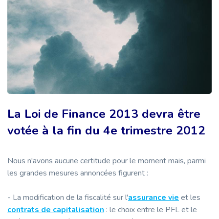
La Loi de Finance 2013 devra être
votée à la fin du 4e trimestre 2012
Nous n'avons aucune certitude pour le moment mais, parmi
les grandes mesures annoncées figurent :
- La modification de la fiscalité sur l'
assurance vie
et les
contrats de capitalisation
: le choix entre le PFL et le