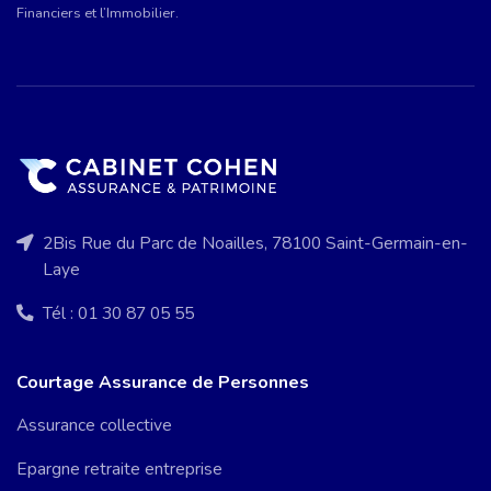
Financiers et l’Immobilier.
2Bis Rue du Parc de Noailles, 78100 Saint-Germain-en-
Laye
Tél : 01 30 87 05 55
Courtage Assurance de Personnes
Assurance collective
Epargne retraite entreprise