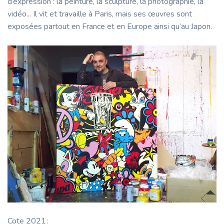
d’expression : la peinture, la sculpture, la photographie, la
vidéo... Il vit et travaille à Paris, mais ses œuvres sont
exposées partout en France et en Europe ainsi qu’au Japon.
Cote 2021 :