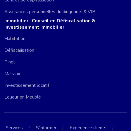
Contrat de Capitalisation
Assurances personnelles du dirigeants & VIP
Immobilier : Conseil en Défiscalisation &
Investissement Immobilier
Habitation
Défiscalisation
Pinel
Malraux
Investissement locatif
Loueur en Meublé
/
/
/
Services
S'informer
Expérience clients