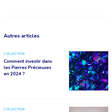
Autres articles
COLLECTION
Comment investir dans
les Pierres Précieuses
en 2024 ?
COLLECTION