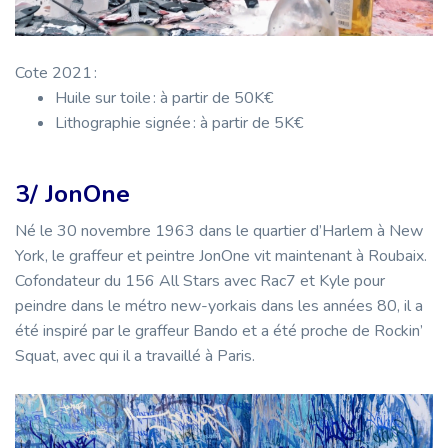
Cote 2021 :
Huile sur toile : à partir de 50K€
Lithographie signée : à partir de 5K€
3/ JonOne
Né le 30 novembre 1963 dans le quartier d’Harlem à New
York, le graffeur et peintre JonOne vit maintenant à Roubaix.
Cofondateur du 156 All Stars avec Rac7 et Kyle pour
peindre dans le métro new-yorkais dans les années 80, il a
été inspiré par le graffeur Bando et a été proche de Rockin’
Squat, avec qui il a travaillé à Paris.