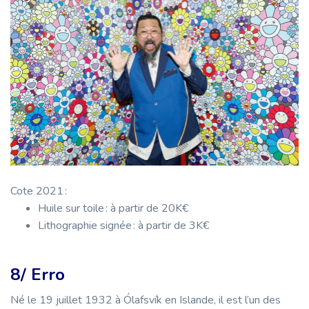
Cote 2021 :
Huile sur toile : à partir de 20K€
Lithographie signée : à partir de 3K€
8/ Erro
Né le 19 juillet 1932 à Ólafsvík en Islande, il est l’un des