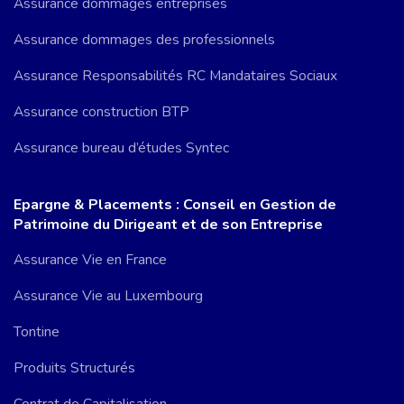
Assurance dommages entreprises
Assurance dommages des professionnels
Assurance Responsabilités RC Mandataires Sociaux
Assurance construction BTP
Assurance bureau d’études Syntec
Epargne & Placements : Conseil en Gestion de
Patrimoine du Dirigeant et de son Entreprise
Assurance Vie en France
Assurance Vie au Luxembourg
Tontine
Produits Structurés