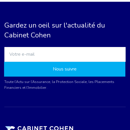
Gardez un oeil sur l'actualité du
Cabinet Cohen
Nous suivre
Toute l’Actu sur l’Assurance, la Protection Sociale, les Placements
Financiers et l’Immobilier.