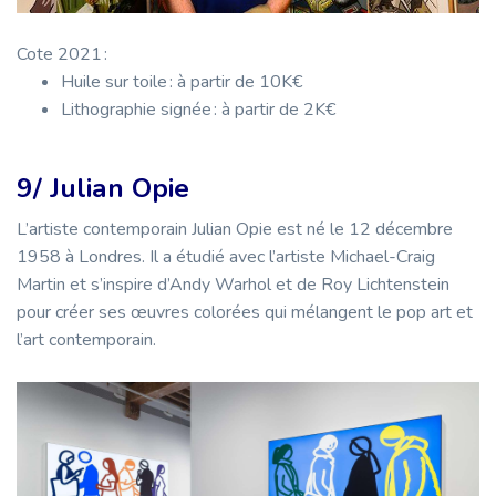
Cote 2021 :
Huile sur toile : à partir de 10K€
Lithographie signée : à partir de 2K€
9/ Julian Opie
L’artiste contemporain Julian Opie est né le 12 décembre
1958 à Londres. Il a étudié avec l’artiste Michael-Craig
Martin et s’inspire d’Andy Warhol et de Roy Lichtenstein
pour créer ses œuvres colorées qui mélangent le pop art et
l’art contemporain.