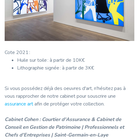
Cote 2021 :
Huile sur toile : à partir de 10K€
Lithographie signée : à partir de 3K€
Si vous possédez déjà des oeuvres d'art, n'hésitez pas à
vous rapprocher de notre cabinet pour souscrire une
assurance art
afin de protéger votre collection.
Cabinet Cohen : Courtier d'Assurance & Cabinet de
Conseil en Gestion de Patrimoine | Professionnels et
Chefs d'Entreprises | Saint-Germain-en-Laye