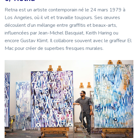
Retna est un artiste contemporain né le 24 mars 1979 à
Los Angeles, où il vit et travaille toujours. Ses œuvres
découlent d’un mélange entre graffitis et beaux-arts,
influencées par Jean-Michel Basquiat, Keith Haring ou
encore Gustav Klimt. Il collabore souvent avec le graffeur El
Mac pour créer de superbes fresques murales.