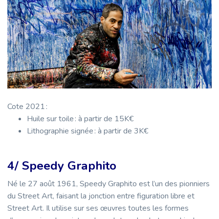
Cote 2021 :
Huile sur toile : à partir de 15K€
Lithographie signée : à partir de 3K€
4/ Speedy Graphito
Né le 27 août 1961, Speedy Graphito est l’un des pionniers
du Street Art, faisant la jonction entre figuration libre et
Street Art. Il utilise sur ses œuvres toutes les formes