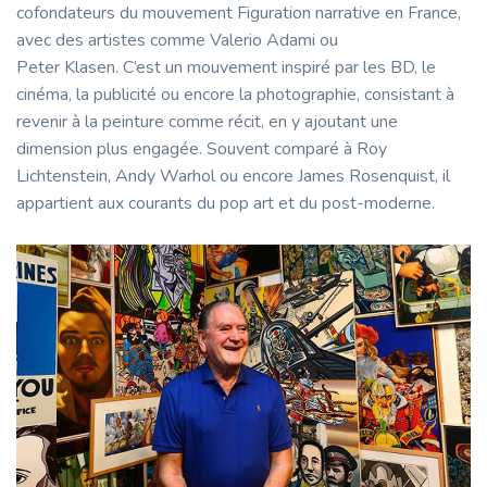
cofondateurs du mouvement Figuration narrative en France,
avec des artistes comme Valerio Adami ou
Peter Klasen. C’est un mouvement inspiré par les BD, le
cinéma, la publicité ou encore la photographie, consistant à
revenir à la peinture comme récit, en y ajoutant une
dimension plus engagée. Souvent comparé à Roy
Lichtenstein, Andy Warhol ou encore James Rosenquist, il
appartient aux courants du pop art et du post-moderne.