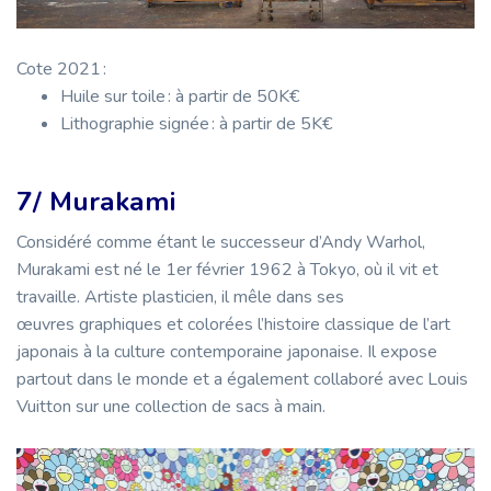
Cote 2021 :
Huile sur toile : à partir de 50K€
Lithographie signée : à partir de 5K€
7/ Murakami
Considéré comme étant le successeur d’Andy Warhol,
Murakami est né le 1er février 1962 à Tokyo, où il vit et
travaille. Artiste plasticien, il mêle dans ses
œuvres graphiques et colorées l’histoire classique de l’art
japonais à la culture contemporaine japonaise. Il expose
partout dans le monde et a également collaboré avec Louis
Vuitton sur une collection de sacs à main.