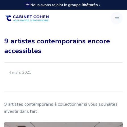
Nous avons rejoint le groupe
Rhétorès
9 artistes contemporains encore
accessibles
4 mars 2021
9 artistes contemporains à collectionner si vous souhaitez
investir dans l'art