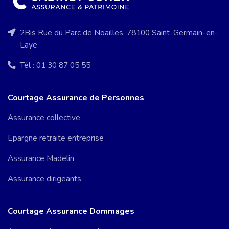
2Bis Rue du Parc de Noailles, 78100 Saint-Germain-en-
Laye
Tél : 01 30 87 05 55
Courtage Assurance de Personnes
Assurance collective
Epargne retraite entreprise
Assurance Madelin
Assurance dirigeants
Courtage Assurance Dommages