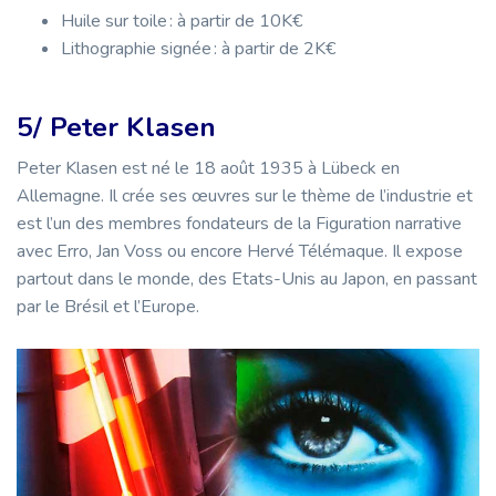
Huile sur toile : à partir de 10K€
Lithographie signée : à partir de 2K€
5/ Peter Klasen
Peter Klasen est né le 18 août 1935 à Lübeck en
Allemagne. Il crée ses œuvres sur le thème de l’industrie et
est l’un des membres fondateurs de la Figuration narrative
avec Erro, Jan Voss ou encore Hervé Télémaque. Il expose
partout dans le monde, des Etats-Unis au Japon, en passant
par le Brésil et l’Europe.